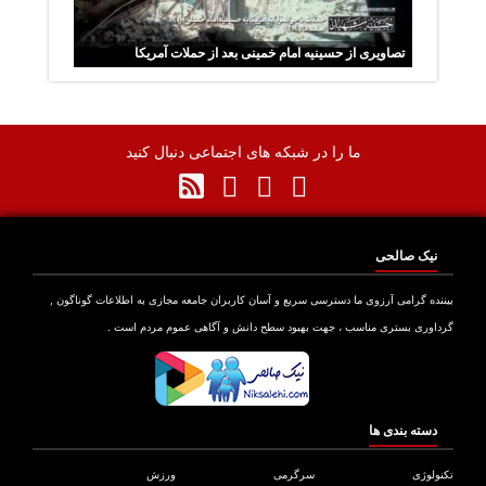
تصاویری از حسینیه امام خمینی بعد از حملات آمریکا
ما را در شبکه های اجتماعی دنبال کنید
نیک صالحی
نده گرامی آرزوی ما دسترسی سریع و آسان کاربران جامعه مجازی به اطلاعات گوناگون ,
اوری بستری مناسب ، جهت بهبود سطح دانش و آگاهی عموم مردم است .
دسته بندی ها
ولوژی
سرگرمی
ورزش