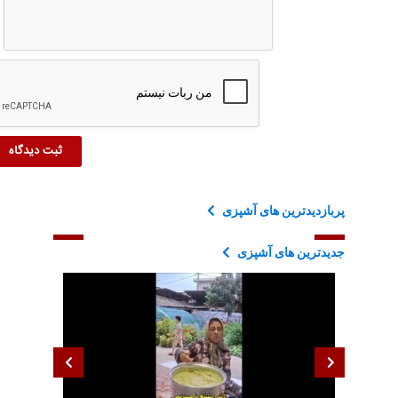
پربازدیدترین های آشپزی
جدیدترین های آشپزی