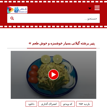
پنیر برشته گیلانی بسیار خوشمزه و خوش طعم
0
seconds
بازدید ۲۵۲
کد ویدئو
اشتراک گذاری
دانلود