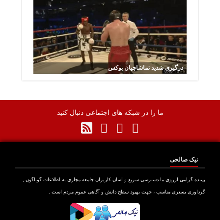
درگیری شدید تماشاچیان بوکس
ما را در شبکه های اجتماعی دنبال کنید
نیک صالحی
نده گرامی آرزوی ما دسترسی سریع و آسان کاربران جامعه مجازی به اطلاعات گوناگون ,
اوری بستری مناسب ، جهت بهبود سطح دانش و آگاهی عموم مردم است .