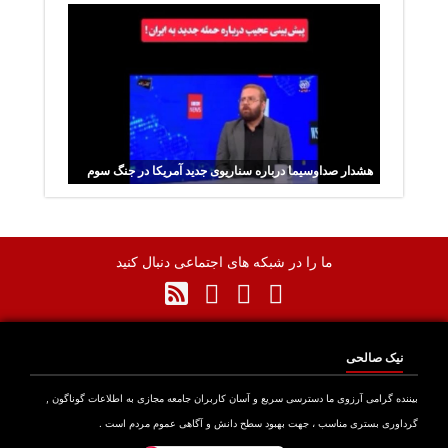
هشدار صداوسیما درباره سناریوی جدید آمریکا در جنگ سوم
ما را در شبکه های اجتماعی دنبال کنید
نیک صالحی
نده گرامی آرزوی ما دسترسی سریع و آسان کاربران جامعه مجازی به اطلاعات گوناگون ,
اوری بستری مناسب ، جهت بهبود سطح دانش و آگاهی عموم مردم است .