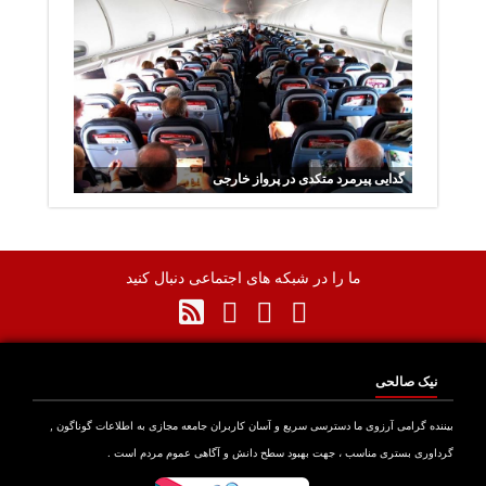
قشم ایر
گدایی پیرمرد متکدی در پرواز خارجی
ما را در شبکه های اجتماعی دنبال کنید
نیک صالحی
نده گرامی آرزوی ما دسترسی سریع و آسان کاربران جامعه مجازی به اطلاعات گوناگون ,
اوری بستری مناسب ، جهت بهبود سطح دانش و آگاهی عموم مردم است .